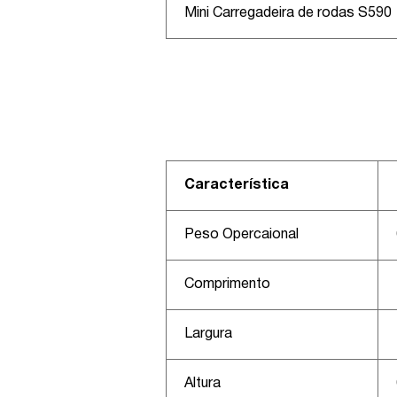
Mini Carregadeira de rodas S590
Característica
Peso Opercaional
Comprimento
Largura
Altura