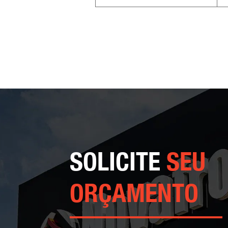
SOLICITE
SEU
ORÇAMENTO