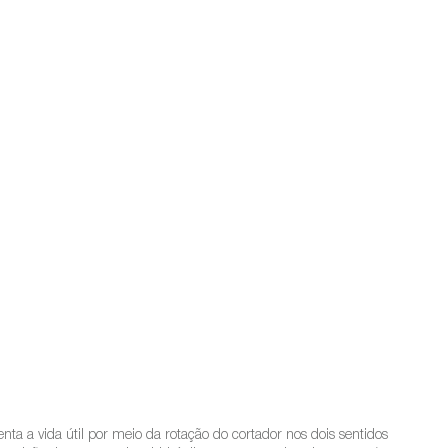
nta a vida útil por meio da rotação do cortador nos dois sentidos