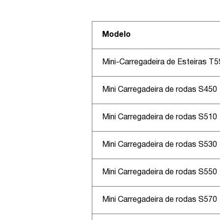
Modelo
Mini-Carregadeira de Esteiras T5
Mini Carregadeira de rodas S450
Mini Carregadeira de rodas S510
Mini Carregadeira de rodas S530
Mini Carregadeira de rodas S550
Mini Carregadeira de rodas S570