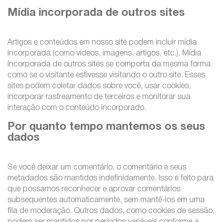
Mídia incorporada de outros sites
Artigos e conteúdos em nosso site podem incluir mídia
incorporada (como vídeos, imagens, artigos, etc.). Mídia
incorporada de outros sites se comporta da mesma forma
como se o visitante estivesse visitando o outro site. Esses
sites podem coletar dados sobre você, usar cookies,
incorporar rastreamento de terceiros e monitorar sua
interação com o conteúdo incorporado.
Por quanto tempo mantemos os seus
dados
Se você deixar um comentário, o comentário e seus
metadados são mantidos indefinidamente. Isso é feito para
que possamos reconhecer e aprovar comentários
subsequentes automaticamente, sem mantê-los em uma
fila de moderação. Outros dados, como cookies de sessão,