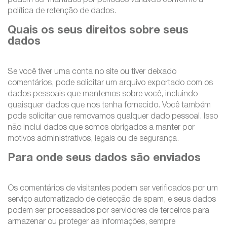
podem ser mantidos por períodos variáveis conforme a
política de retenção de dados.
Quais os seus direitos sobre seus
dados
Se você tiver uma conta no site ou tiver deixado
comentários, pode solicitar um arquivo exportado com os
dados pessoais que mantemos sobre você, incluindo
quaisquer dados que nos tenha fornecido. Você também
pode solicitar que removamos qualquer dado pessoal. Isso
não inclui dados que somos obrigados a manter por
motivos administrativos, legais ou de segurança.
Para onde seus dados são enviados
Os comentários de visitantes podem ser verificados por um
serviço automatizado de detecção de spam, e seus dados
podem ser processados por servidores de terceiros para
armazenar ou proteger as informações, sempre