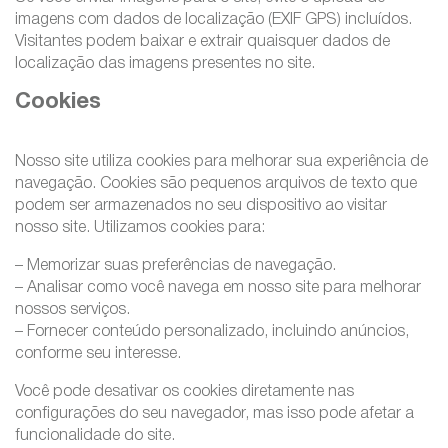
imagens com dados de localização (EXIF GPS) incluídos.
Visitantes podem baixar e extrair quaisquer dados de
localização das imagens presentes no site.
Cookies
Nosso site utiliza cookies para melhorar sua experiência de
navegação. Cookies são pequenos arquivos de texto que
podem ser armazenados no seu dispositivo ao visitar
nosso site. Utilizamos cookies para:
– Memorizar suas preferências de navegação.
– Analisar como você navega em nosso site para melhorar
nossos serviços.
– Fornecer conteúdo personalizado, incluindo anúncios,
conforme seu interesse.
Você pode desativar os cookies diretamente nas
configurações do seu navegador, mas isso pode afetar a
funcionalidade do site.