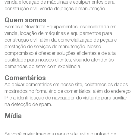
venda e locação de máquinas e equipamentos para
construção civil, venda de peças e manutenção.
Quem somos
Somos a Novafrota Equipamentos, especializada em
venda, locação de máquinas e equipamentos para
construção civil, além da comercialização de peças e
prestação de serviços de manutenção. Nosso
compromisso é oferecer soluções eficientes e de alta
qualidade para nossos clientes, visando atender às
demandas do setor com excelência.
Comentários
Ao deixar comentários em nosso site, coletamos os dados
mostrados no formulário de comentários, além do endereço
IP e a identificação do navegador do visitante para auxiliar
na detecção de spam.
Mídia
Se você enviar imagens para o site, evite o upload de