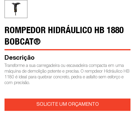
ROMPEDOR HIDRÁULICO HB 1880
BOBCAT®
Descrição
Transforme a sua carregadeira ou escavadeira compacta em uma
máquina de demolição potente e precisa. O rempdeor Hidráulico HB
1180 é ideal para quebrar concreto, pedra e asfalto sem esforço e
com precisão.
SOLICITE UM ORÇAMENTO