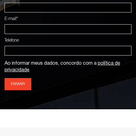
E-mail*
Telefone
Ao informar meus dados, concordo com a
política de
privacidade
ENVIAR