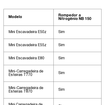
Rompedor a
Modelo
Nitrogênio NB 150
Mini Escavadeira E50z
Sim
Mini Escavadeira E55z
Sim
Mini Escavadeira E80
Sim
Mini-Carregadeira de
Sim
Esteiras T770
Mini-Carregadeira de
Sim
Esteiras T870
Mini Carregadeira de