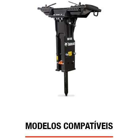
MODELOS COMPATÍVEIS