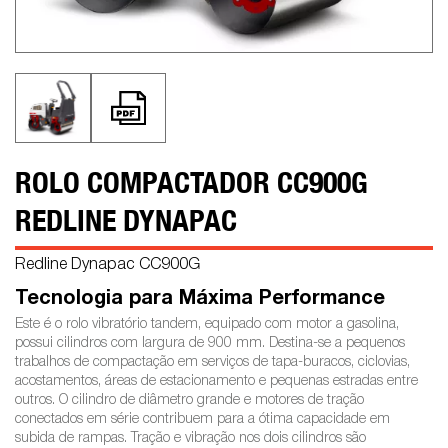
ROLO COMPACTADOR CC900G
REDLINE DYNAPAC
Redline Dynapac CC900G
Tecnologia para Máxima Performance
Este é o rolo vibratório tandem, equipado com motor a gasolina,
possui cilindros com largura de 900 mm. Destina-se a pequenos
trabalhos de compactação em serviços de tapa-buracos, ciclovias,
acostamentos, áreas de estacionamento e pequenas estradas entre
outros. O cilindro de diâmetro grande e motores de tração
conectados em série contribuem para a ótima capacidade em
subida de rampas. Tração e vibração nos dois cilindros são