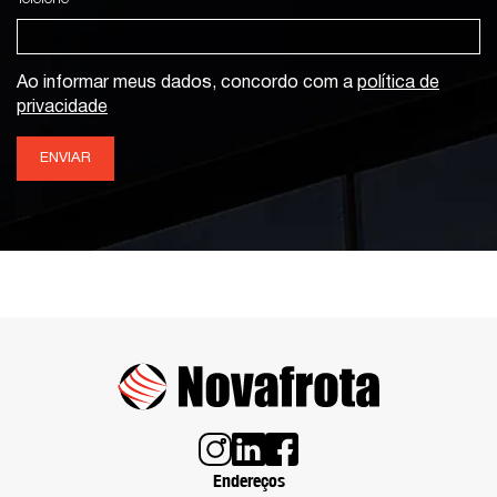
Ao informar meus dados, concordo com a
política de
privacidade
ENVIAR
Endereços