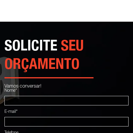
SOLICITE
SEU
ORÇAMENTO
Vamos conversar!
Nome*
E-mail*
Telefone